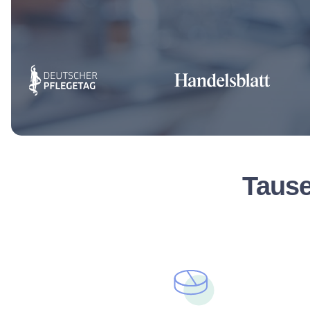
Tause