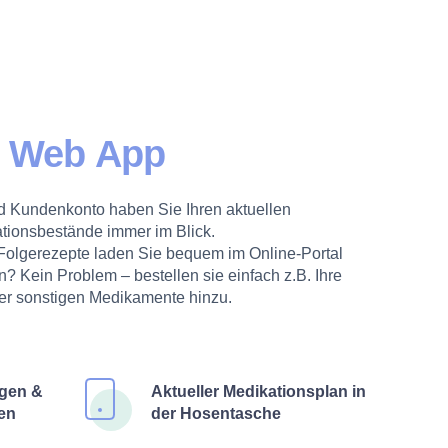
S
Web App
ed Kundenkonto haben Sie Ihren aktuellen
tionsbestände immer im Blick.
olgerezepte laden Sie bequem im Online-Portal
? Kein Problem – bestellen sie einfach z.B. Ihre
er sonstigen Medikamente hinzu.
gen &
Aktueller Medikationsplan in
en
der Hosentasche