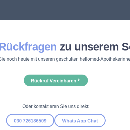
Rückfragen
zu unserem S
ie noch heute mit unseren geschulten hellomed-Apothekerinne
Rückruf Vereinbaren
Oder kontaktieren Sie uns direkt:
030 726186509
Whats App Chat