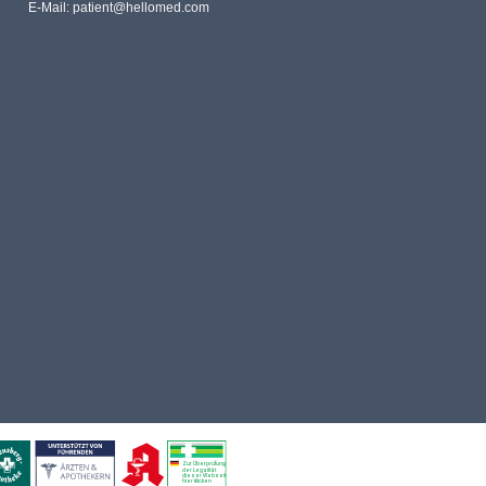
E-Mail:
patient@hellomed.com