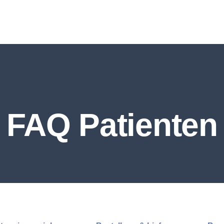
FAQ Patienten