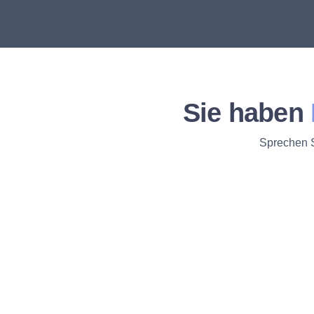
Sie haben
Sprechen S