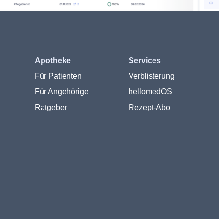
Apotheke
Services
Für Patienten
Verblisterung
Für Angehörige
hellomedOS
Ratgeber
Rezept-Abo