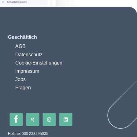
Geschäftlich
AGB
Datenschutz
Cookie-Einstellungen
Impressum
Jobs
Fragen
Hotline: 030 233295035