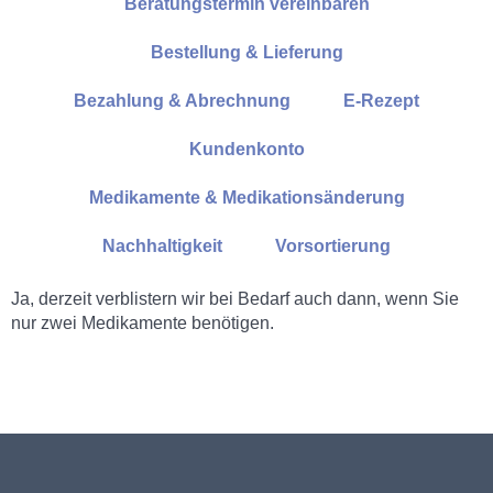
Beratungstermin vereinbaren
Bestellung & Lieferung
Bezahlung & Abrechnung
E-Rezept
Kundenkonto
Medikamente & Medikationsänderung
Nachhaltigkeit
Vorsortierung
Ja, derzeit verblistern wir bei Bedarf auch dann, wenn Sie
nur zwei Medikamente benötigen.