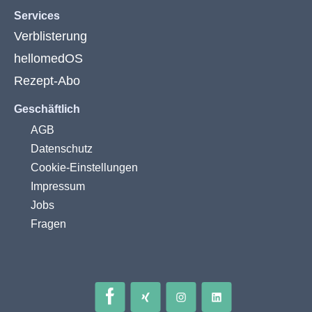
Services
Verblisterung
hellomedOS
Rezept-Abo
Geschäftlich
AGB
Datenschutz
Cookie-Einstellungen
Impressum
Jobs
Fragen