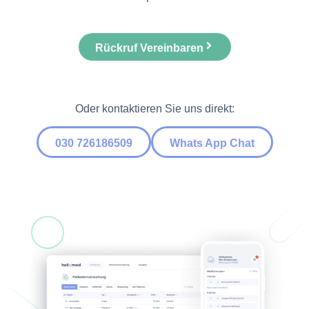
Rückruf Vereinbaren
Oder kontaktieren Sie uns direkt:
030 726186509
Whats App Chat