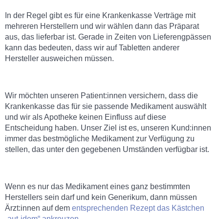
In der Regel gibt es für eine Krankenkasse Verträge mit
mehreren Herstellern und wir wählen dann das Präparat
aus, das lieferbar ist. Gerade in Zeiten von Lieferengpässen
kann das bedeuten, dass wir auf Tabletten anderer
Hersteller ausweichen müssen.
Wir möchten unseren Patient:innen versichern, dass die
Krankenkasse das für sie passende Medikament auswählt
und wir als Apotheke keinen Einfluss auf diese
Entscheidung haben. Unser Ziel ist es, unseren Kund:innen
immer das bestmögliche Medikament zur Verfügung zu
stellen, das unter den gegebenen Umständen verfügbar ist.
Wenn es nur das Medikament eines ganz bestimmten
Herstellers sein darf und kein Generikum, dann müssen
Ärzt:innen auf dem
entsprechenden Rezept das Kästchen
„aut-idem“ ankreuzen.