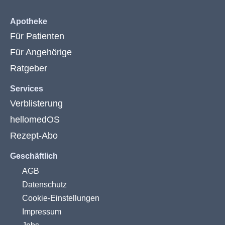
Apotheke
Für Patienten
Für Angehörige
Ratgeber
Services
Verblisterung
hellomedOS
Rezept-Abo
Geschäftlich
AGB
Datenschutz
Cookie-Einstellungen
Impressum