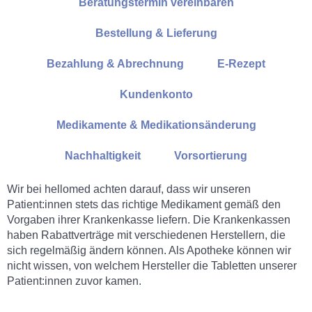
Beratungstermin vereinbaren
Bestellung & Lieferung
Bezahlung & Abrechnung
E-Rezept
Kundenkonto
Medikamente & Medikationsänderung
Nachhaltigkeit
Vorsortierung
Wir bei hellomed achten darauf, dass wir unseren
Patient:innen stets das richtige Medikament gemäß den
Vorgaben ihrer Krankenkasse liefern. Die Krankenkassen
haben Rabattverträge mit verschiedenen Herstellern, die
sich regelmäßig ändern können. Als Apotheke können wir
nicht wissen, von welchem Hersteller die Tabletten unserer
Patient:innen zuvor kamen.