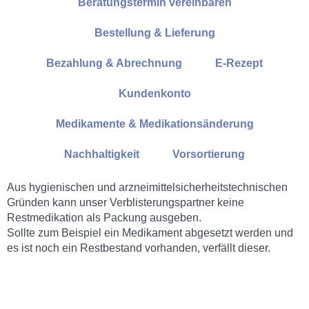
Beratungstermin vereinbaren
Bestellung & Lieferung
Bezahlung & Abrechnung
E-Rezept
Kundenkonto
Medikamente & Medikationsänderung
Nachhaltigkeit
Vorsortierung
Aus hygienischen und arzneimittelsicherheitstechnischen
Gründen kann unser Verblisterungspartner keine
Restmedikation als Packung ausgeben.
Sollte zum Beispiel ein Medikament abgesetzt werden und
es ist noch ein Restbestand vorhanden, verfällt dieser.