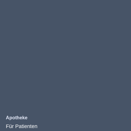
Apotheke
Für Patienten