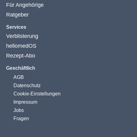
Für Angehörige
Ratgeber
Services
Verblisterung
hellomedOS
Rezept-Abo
Geschäftlich
AGB
Datenschutz
Cookie-Einstellungen
Impressum
Jobs
Fragen