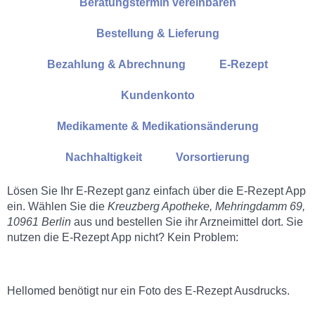
Beratungstermin vereinbaren
Bestellung & Lieferung
Bezahlung & Abrechnung
E-Rezept
Kundenkonto
Medikamente & Medikationsänderung
Nachhaltigkeit
Vorsortierung
Lösen Sie Ihr E-Rezept ganz einfach über die E-Rezept App
ein. Wählen Sie die
Kreuzberg Apotheke, Mehringdamm 69,
10961 Berlin
aus und bestellen Sie ihr Arzneimittel dort. Sie
nutzen die E-Rezept App nicht? Kein Problem:
Hellomed benötigt nur ein Foto des E-Rezept Ausdrucks.