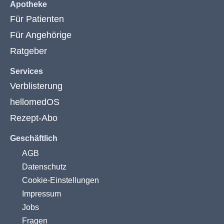
Apotheke
Für Patienten
Für Angehörige
Ratgeber
Services
Verblisterung
hellomedOS
Rezept-Abo
Geschäftlich
AGB
Datenschutz
Cookie-Einstellungen
Impressum
Jobs
Fragen