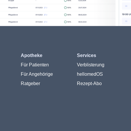
Apotheke
Services
Für Patienten
Verblisterung
Für Angehörige
hellomedOS
Ratgeber
Rezept-Abo