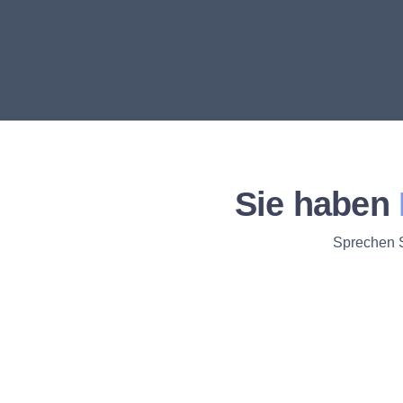
Sie haben
Sprechen S