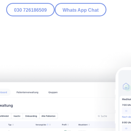
030 726186509
Whats App Chat