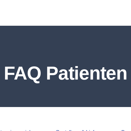
FAQ Patienten