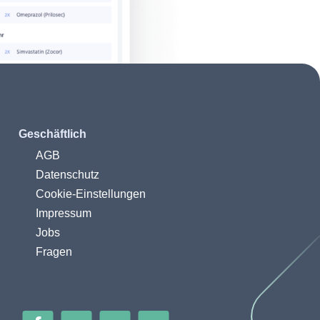
Geschäftlich
AGB
Datenschutz
Cookie-Einstellungen
Impressum
Jobs
Fragen