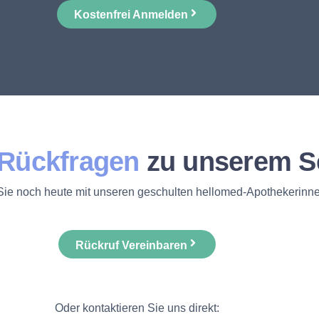
Kostenfrei Anmelden
Rückfragen
zu unserem S
ie noch heute mit unseren geschulten hellomed-Apothekerinne
Rückruf Vereinbaren
Oder kontaktieren Sie uns direkt: